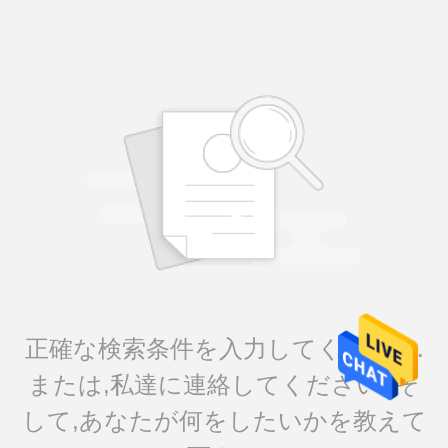
正確な検索条件を入力してください.
または,私達に連絡してください. そ
して,あなたが何をしたいかを教えて