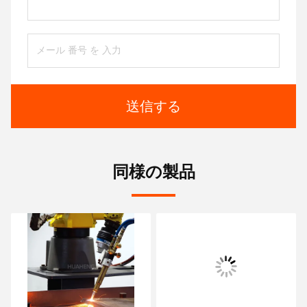
送信する
同様の製品