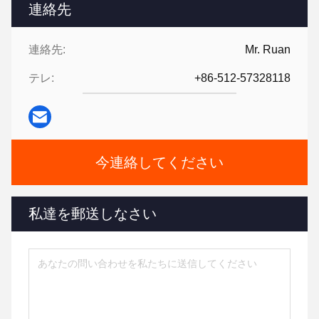
連絡先
連絡先:
Mr. Ruan
テレ:
+86-512-57328118
今連絡してください
私達を郵送しなさい