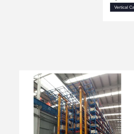
Vertical 