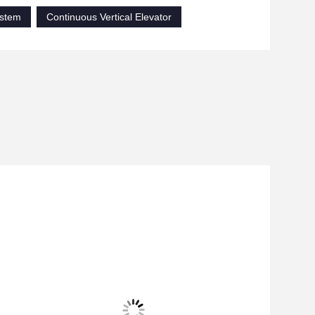
ystem
Continuous Vertical Elevator