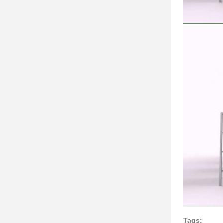
Tags: