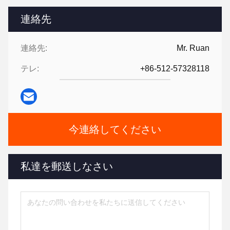
連絡先
連絡先:
Mr. Ruan
テレ:
+86-512-57328118
今連絡してください
私達を郵送しなさい