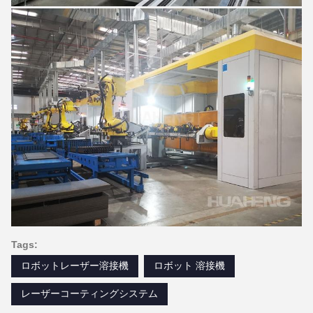
Tags:
ロボットレーザー溶接機
ロボット 溶接機
レーザーコーティングシステム